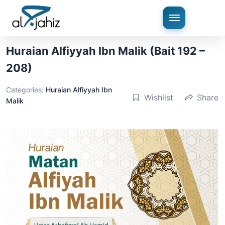
Huraian Alfiyyah Ibn Malik (Bait 192 –
208)
Categories:
Huraian Alfiyyah Ibn
Wishlist
Share
Malik