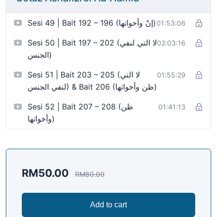
Sesi 49 | Bait 192 – 196 (إنّ وأخواتها)
01:53:06
Sesi 50 | Bait 197 – 202 (لا التي لنفي
02:03:16
الجنس)
Sesi 51 | Bait 203 – 205 (لا التي
01:55:29
لنفي الجنس) & Bait 206 (ظن وأخواتها)
Sesi 52 | Bait 207 – 208 (ظن
01:41:13
وأخواتها)
RM
50.00
RM
80.00
Add to cart