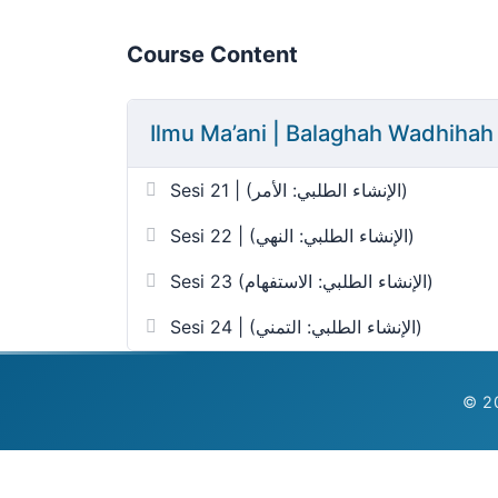
Course Content
Ilmu Ma’ani | Balaghah Wadhihah
Sesi 21 | (الإنشاء الطلبي: الأمر)
Sesi 22 | (الإنشاء الطلبي: النهي)
Sesi 23 (الإنشاء الطلبي: الاستفهام)
Sesi 24 | (الإنشاء الطلبي: التمني)
© 20