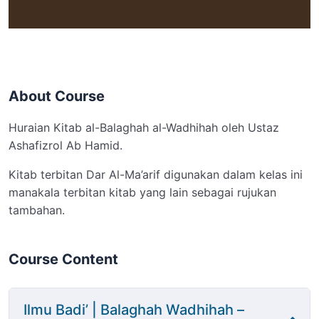
About Course
Huraian Kitab al-Balaghah al-Wadhihah oleh Ustaz
Ashafizrol Ab Hamid.
Kitab terbitan Dar Al-Ma’arif digunakan dalam kelas ini
manakala terbitan kitab yang lain sebagai rujukan
tambahan.
Course Content
Ilmu Badi’ | Balaghah Wadhihah –