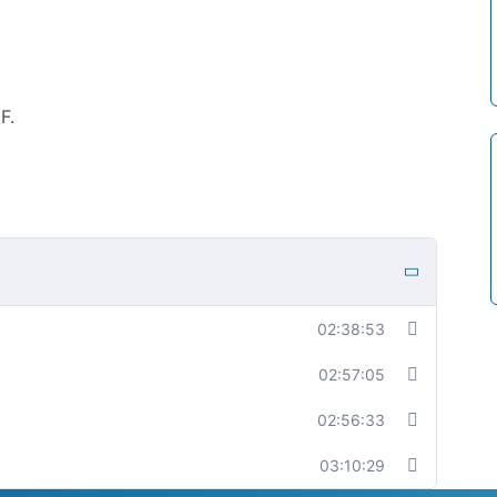
F.
02:38:53
02:57:05
02:56:33
03:10:29