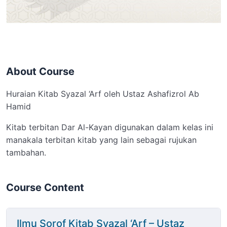
About Course
Huraian Kitab Syazal ‘Arf oleh Ustaz Ashafizrol Ab
Hamid
Kitab terbitan Dar Al-Kayan digunakan dalam kelas ini
manakala terbitan kitab yang lain sebagai rujukan
tambahan.
Course Content
Ilmu Sorof Kitab Syazal ‘Arf – Ustaz