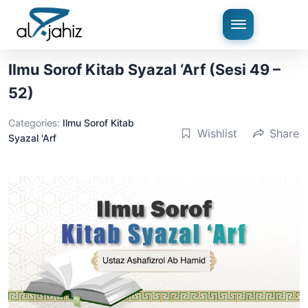
Ilmu Sorof Kitab Syazal ‘Arf (Sesi 49 –
52)
Categories:
Ilmu Sorof Kitab
Wishlist
Share
Syazal 'Arf