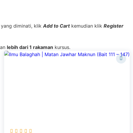
yang diminati, klik
Add to Cart
kemudian klik
Register
kan
lebih dari 1 rakaman
kursus.