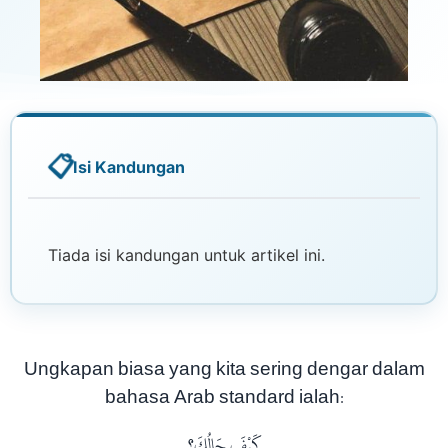
Isi Kandungan
Tiada isi kandungan untuk artikel ini.
Ungkapan biasa yang kita sering dengar dalam
bahasa Arab standard ialah:
كَيْفَ حَالُكَ؟