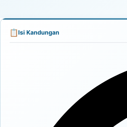
Isi Kandungan