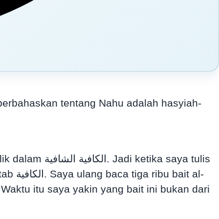
iperbahaskan tentang Nahu adalah hasyiah-
t al-
Waktu itu saya yakin yang bait ini bukan dari