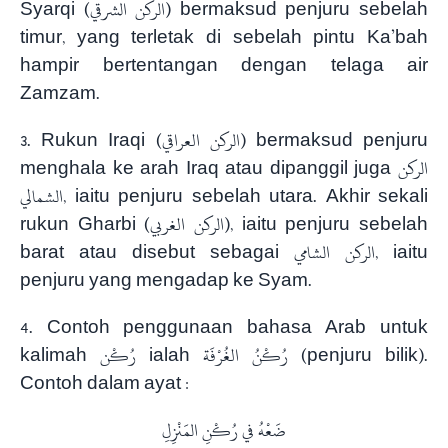
Syarqi (الركن الشرقي) bermaksud penjuru sebelah
timur, yang terletak di sebelah pintu Ka’bah
hampir bertentangan dengan telaga air
Zamzam.
3. Rukun Iraqi (الركن العراقي) bermaksud penjuru
menghala ke arah Iraq atau dipanggil juga الركن
الشمالي, iaitu penjuru sebelah utara. Akhir sekali
rukun Gharbi (الركن الغربي), iaitu penjuru sebelah
barat atau disebut sebagai الركن الشامي, iaitu
penjuru yang mengadap ke Syam.
4. Contoh penggunaan bahasa Arab untuk
kalimah رُكْن ialah رُكْنُ الغُرْفَة (penjuru bilik).
Contoh dalam ayat :
ضَعْهُ في رُكْنِ المَنْزِلِ