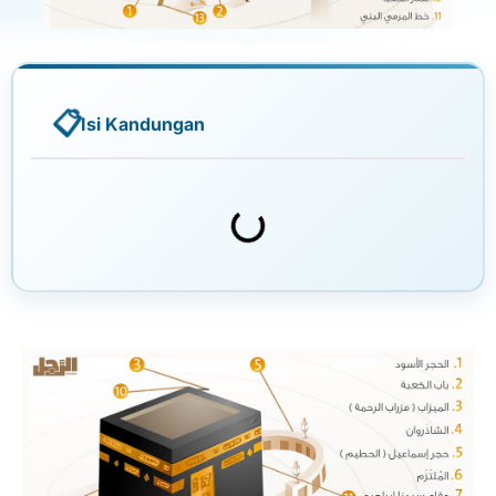
Isi Kandungan