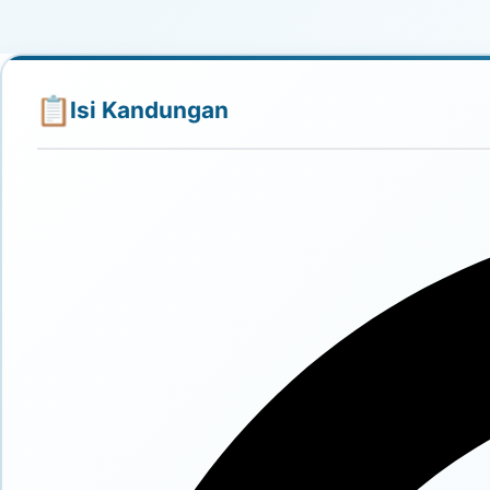
Isi Kandungan