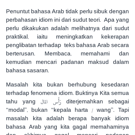
Penuntut bahasa Arab tidak perlu sibuk dengan
perbahasan idiom ini dari sudut teori. Apa yang
perlu dikakukan adalah melihatnya dari sudut
praktikal, iaitu meningkatkan kekerapan
penglibatan terhadap teks bahasa Arab secara
berterusan. Membaca, memahami dan
kemudian mencari padanan maksud dalam
bahasa sasaran.
Masalah kita bukan berhubung kesedaran
terhadap fenomena idiom. Buktinya Kita semua
tahu yang رَأْس المال diterjemahkan sebagai
“modal”, bukan “kepala harta / wang”. Tapi
masalah kita adalah berapa banyak idiom
bahasa Arab yang kita gagal memahaminya