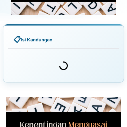
Isi Kandungan