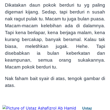
Dikatakan daun pokok berduri tu yg paling
digemari kijang. Sedap, tapi berduri n susah
nak ragut pulak tu. Macam tu juga bulan puasa.
Macam-macam kelebihan ada di dalamnya.
Tapi kena berlapar, kena berjaga malam, kena
kurang bercakap, banyak beramal. Kalau tak
biasa, meletihkan jugak. Hehe. Tapi
disebabkan ia bulan keberkatan dan
keampunan, semua orang sukakannya.
Macam pokok berduri tu.
Nak faham bait syair di atas, tengok gambar di
atas.
Ustaz