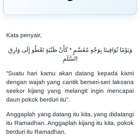
Kata penyair,
وَيَوْمًا تُوَافِينَا بِوَجْهٍ مُقَسَّمٍ * كَأَنْ ظَبْيَةٍ تَعْطُو إِلَى وَارِقِ
السَّلَمِ
“Suatu hari kamu akan datang kepada kami
dengan wajah yang cantik berseri-seri laksana
seekor kijang yang melangit ingin mencapai
daun pokok berduri itu”.
Anggaplah yang datang itu kita, yang didatangi
itu Ramadhan. Anggaplah kijang itu kita, pokok
berduri itu Ramadhan.