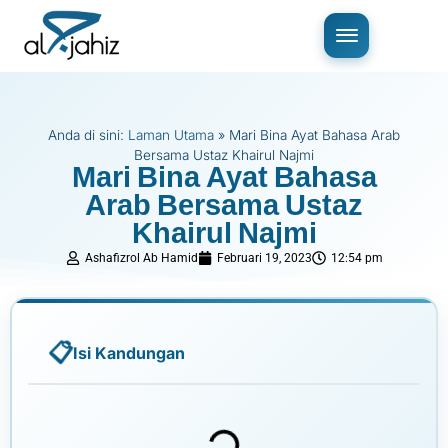
Anda di sini:
Laman Utama
»
Mari Bina Ayat Bahasa Arab
Bersama Ustaz Khairul Najmi
Mari Bina Ayat Bahasa
Arab Bersama Ustaz
Khairul Najmi
Ashafizrol Ab Hamid
Februari 19, 2023
12:54 pm
Isi Kandungan