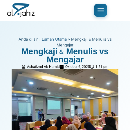
Anda di sini:
Laman Utama
»
Mengkaji & Menulis vs
Mengajar
Mengkaji & Menulis vs
Mengajar
Ashafizrol Ab Hamid
Oktober 6, 2025
1:51 pm