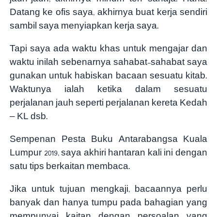
Datang ke ofis saya, akhirnya buat kerja sendiri
sambil saya menyiapkan kerja saya.
Tapi saya ada waktu khas untuk mengajar dan
waktu inilah sebenarnya sahabat-sahabat saya
gunakan untuk habiskan bacaan sesuatu kitab.
Waktunya ialah ketika dalam sesuatu
perjalanan jauh seperti perjalanan kereta Kedah
– KL dsb.
Sempenan Pesta Buku Antarabangsa Kuala
Lumpur 2019, saya akhiri hantaran kali ini dengan
satu tips berkaitan membaca.
Jika untuk tujuan mengkaji, bacaannya perlu
banyak dan hanya tumpu pada bahagian yang
mempunyai kaitan dengan persoalan yang