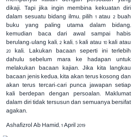
dikaji. Tapi jika ingin membina kekuatan diri
dalam sesuatu bidang ilmu, pilih 1 atau 2 buah
buku yang paling utama dalam bidang,
kemudian baca dari awal sampai habis
berulang-ulang kali, 2 kali, 5 kali atau 10 kali atau
20 kali. Lakukan bacaan seperti ini terlebih
dahulu sebelum mara ke hadapan untuk
melakukan bacaan kajian. Jika kita langkau
bacaan jenis kedua, kita akan terus kosong dan
akan terus tercari-cari punca jawapan setiap
kali berdepan dengan persoalan. Maklumat
dalam diri tidak tersusun dan semuanya bersifat
agakan.
Ashafizrol Ab Hamid, 1 April 2019