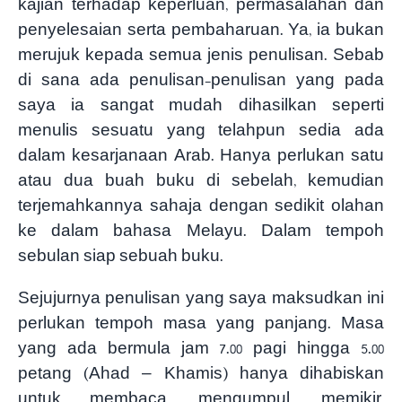
kajian terhadap keperluan, permasalahan dan
penyelesaian serta pembaharuan. Ya, ia bukan
merujuk kepada semua jenis penulisan. Sebab
di sana ada penulisan-penulisan yang pada
saya ia sangat mudah dihasilkan seperti
menulis sesuatu yang telahpun sedia ada
dalam kesarjanaan Arab. Hanya perlukan satu
atau dua buah buku di sebelah, kemudian
terjemahkannya sahaja dengan sedikit olahan
ke dalam bahasa Melayu. Dalam tempoh
sebulan siap sebuah buku.
Sejujurnya penulisan yang saya maksudkan ini
perlukan tempoh masa yang panjang. Masa
yang ada bermula jam 7.00 pagi hingga 5.00
petang (Ahad – Khamis) hanya dihabiskan
untuk membaca, mengumpul, memikir,