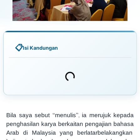
Isi Kandungan
Bila saya sebut “menulis”, ia merujuk kepada
penghasilan karya berkaitan pengajian bahasa
Arab di Malaysia yang berlatarbelakangkan