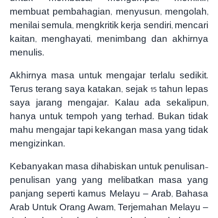
membuat pembahagian, menyusun, mengolah,
menilai semula, mengkritik kerja sendiri, mencari
kaitan, menghayati, menimbang dan akhirnya
menulis.
Akhirnya masa untuk mengajar terlalu sedikit.
Terus terang saya katakan, sejak 15 tahun lepas
saya jarang mengajar. Kalau ada sekalipun,
hanya untuk tempoh yang terhad. Bukan tidak
mahu mengajar tapi kekangan masa yang tidak
mengizinkan.
Kebanyakan masa dihabiskan untuk penulisan-
penulisan yang yang melibatkan masa yang
panjang seperti kamus Melayu – Arab, Bahasa
Arab Untuk Orang Awam, Terjemahan Melayu –