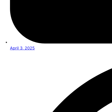
April 3, 2025