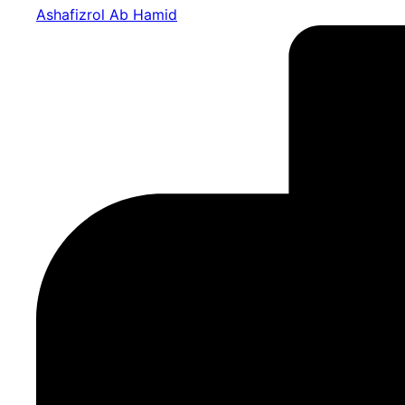
Ashafizrol Ab Hamid