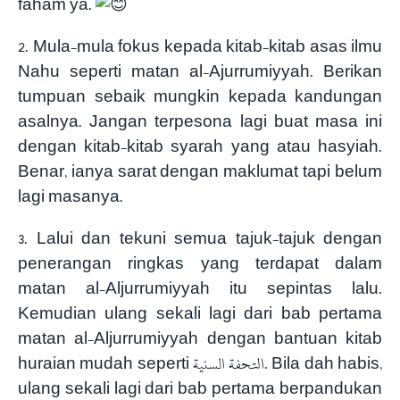
faham ya.
2. Mula-mula fokus kepada kitab-kitab asas ilmu
Nahu seperti matan al-Ajurrumiyyah. Berikan
tumpuan sebaik mungkin kepada kandungan
asalnya. Jangan terpesona lagi buat masa ini
dengan kitab-kitab syarah yang atau hasyiah.
Benar, ianya sarat dengan maklumat tapi belum
lagi masanya.
3.
Lalui dan tekuni semua tajuk-tajuk dengan
penerangan ringkas yang terdapat dalam
matan al-Aljurrumiyyah itu sepintas lalu.
Kemudian ulang sekali lagi dari bab pertama
matan al-Aljurrumiyyah dengan bantuan kitab
huraian mudah seperti التحفة السنية. Bila dah habis,
ulang sekali lagi dari bab pertama berpandukan