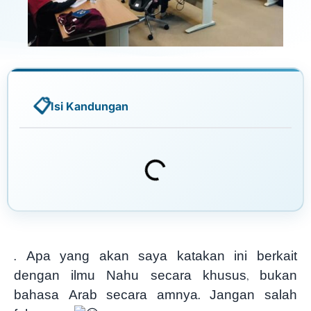
Isi Kandungan
. Apa yang akan saya katakan ini berkait
dengan ilmu Nahu secara khusus, bukan
bahasa Arab secara amnya. Jangan salah