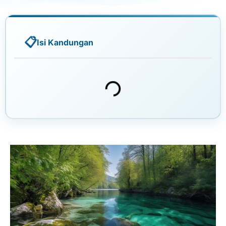
Isi Kandungan