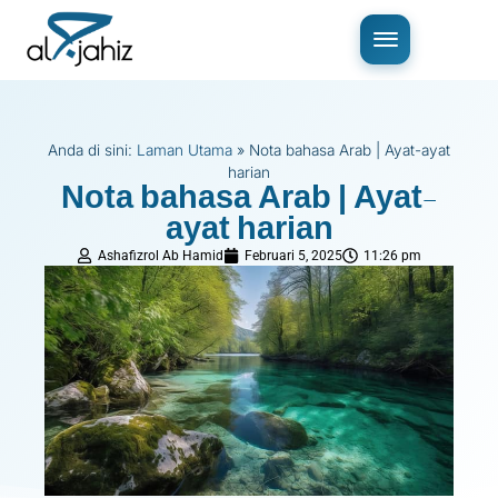
Anda di sini:
Laman Utama
»
Nota bahasa Arab | Ayat-ayat
harian
Nota bahasa Arab | Ayat-
ayat harian
Ashafizrol Ab Hamid
Februari 5, 2025
11:26 pm