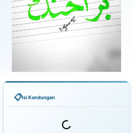
Isi Kandungan