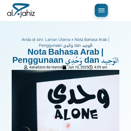
Anda di sini:
Laman Utama
»
Nota Bahasa Arab |
Penggunaan وَحْدِي dan الوَحِيد
Nota Bahasa Arab |
Penggunaan وَحْدِي dan الوَحِيد
Ashafizrol Ab Hamid
Jun 10, 2025
4:09 am