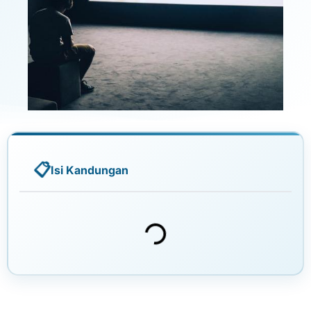
Isi Kandungan