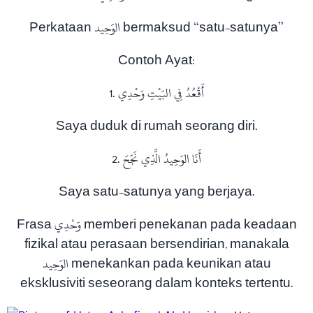
Perkataan الوَحِيد bermaksud “satu-satunya”
Contoh Ayat:
1. أَقْعُدُ فِي البَيْتِ وَحْدِي
Saya duduk di rumah seorang diri.
2. أَنَا الوَحِيدُ الَّذِي نَجَحَ
Saya satu-satunya yang berjaya.
Frasa وَحْدِي memberi penekanan pada keadaan
fizikal atau perasaan bersendirian, manakala
الوَحِيد menekankan pada keunikan atau
eksklusiviti seseorang dalam konteks tertentu.