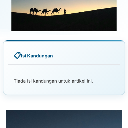
Isi Kandungan
Tiada isi kandungan untuk artikel ini.