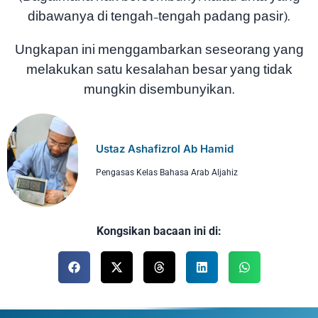
dibawanya di tengah-tengah padang pasir).
Ungkapan ini menggambarkan seseorang yang
melakukan satu kesalahan besar yang tidak
mungkin disembunyikan.
Ustaz Ashafizrol Ab Hamid
Pengasas Kelas Bahasa Arab Aljahiz
Kongsikan bacaan ini di: