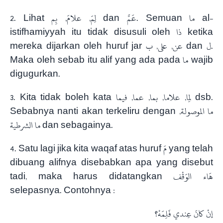
2. Lihat لِمَ, علامَ, بِم dan عَمَّ. Semuan ما al-
istifhamiyyah itu tidak disusuli oleh ذا ketika
mereka dijarkan oleh huruf jar عن, على, ب dan ل.
Maka oleh sebab itu alif yang ada pada ما wajib
digugurkan.
3. Kita tidak boleh kata لِما, علاما, بما, عما, فيما dsb.
Sebabnya nanti akan terkeliru dengan ما الموصولة,
ما الشرطية dan sebagainya.
4. Satu lagi jika kita waqaf atas huruf مَ yang telah
dibuang alifnya disebabkan apa yang disebut
tadi, maka harus didatangkan هَاء الوَقْف
selepasnya. Contohnya :
إنْ كانَ عِندي فَلِمَهْ؟