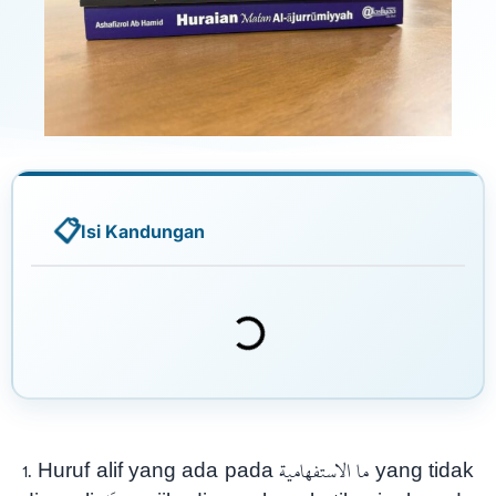
Isi Kandungan
1. Huruf alif yang ada pada ما الاستفهامية yang tidak