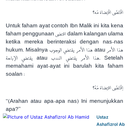
اقْتَضَى اقْتِضاءَ مَه؟
Untuk faham ayat contoh Ibn Malik ini kita kena
faham penggunaan اقتضى dalam kalangan ulama
ketika mereka berinteraksi dengan nas-nas
hukum. Misalnya هذا الأمر يقتضي الوجوب atau هذا الأمر
يقتضي الإباحة atau هذا الأمر يقتضي الندب. Setelah
memahami ayat-ayat ini barulah kita faham
soalan :
اِقْتَضَى اقتِضاءَ مَهْ؟
“(Arahan atau apa-apa nas) Ini menunjukkan
apa?”
Ustaz
Ashafizrol Ab