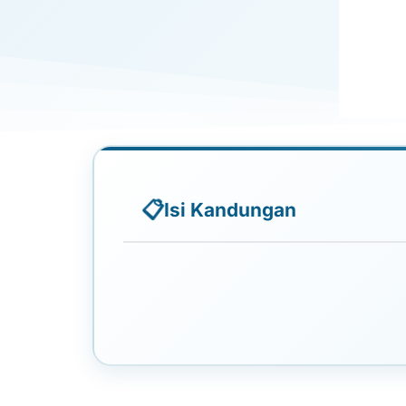
Isi Kandungan