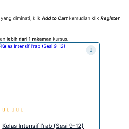
yang diminati, klik
Add to Cart
kemudian klik
Register
kan
lebih dari 1 rakaman
kursus.
Kelas Intensif I’rab (Sesi 9-12)