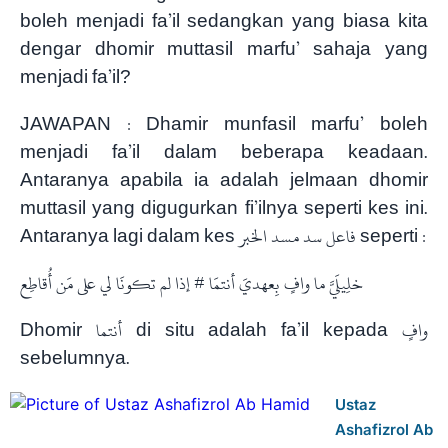
boleh menjadi fa’il sedangkan yang biasa kita
dengar dhomir muttasil marfu’ sahaja yang
menjadi fa’il?
JAWAPAN : Dhamir munfasil marfu’ boleh
menjadi fa’il dalam beberapa keadaan.
Antaranya apabila ia adalah jelmaan dhomir
muttasil yang digugurkan fi’ilnya seperti kes ini.
Antaranya lagi dalam kes فاعل سد مسد الخبر seperti :
خلِيلَيَّ ما وافٍ بِعهديَ أنتمَا # إذا لم تكونَا لي على مَن أُقاطِع
Dhomir أنتما di situ adalah fa’il kepada وافٍ
sebelumnya.
Ustaz
Ashafizrol Ab