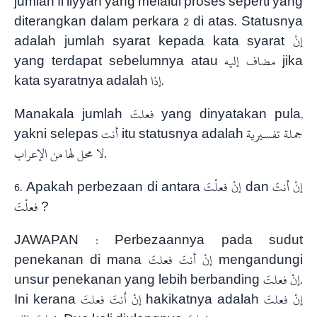
jumlah fi’liyyah yang melalui proses seperti yang
diterangkan dalam perkara 2 di atas. Statusnya
adalah jumlah syarat kepada kata syarat إنْ
yang terdapat sebelumnya atau مضاف إليه jika
kata syaratnya adalah إذا.
Manakala jumlah فعلتَ yang dinyatakan pula,
yakni selepas أنت itu statusnya adalah جملة تفسيرية
لا محل لها من الإعراب.
6. Apakah perbezaan di antara إنْ فعلْتَ dan إنْ أنتَ
فعلْتَ ?
JAWAPAN : Perbezaannya pada sudut
penekanan di mana إنْ أنتَ فعلتَ mengandungi
unsur penekanan yang lebih berbanding إنْ فعلتَ.
Ini kerana إنْ أنتَ فعلتَ hakikatnya adalah إنْ فعلتَ