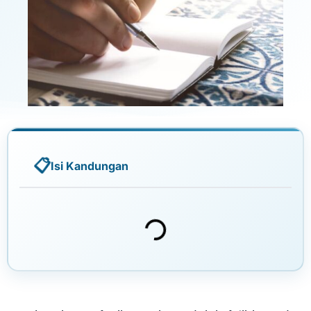
Isi Kandungan