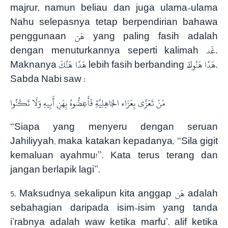
majrur, namun beliau dan juga ulama-ulama
Nahu selepasnya tetap berpendirian bahawa
penggunaan هَن yang paling fasih adalah
dengan menuturkannya seperti kalimah غَد.
Maknanya هَذَا هَنُكَ lebih fasih berbanding هَذَا هَنُوكَ.
Sabda Nabi saw :
مَنْ تَعَزَّى بِعَزَاء الجَاهِلِيَّةِ فَأَعِضُّوهُ بِهَنِ أَبِيهِ وَلَا تَكْنُوا
“Siapa yang menyeru dengan seruan
Jahiliyyah, maka katakan kepadanya, “Sila gigit
kemaluan ayahmu!”. Kata terus terang dan
jangan berlapik lagi”.
5. Maksudnya sekalipun kita anggap هَن adalah
sebahagian daripada isim-isim yang tanda
i’rabnya adalah waw ketika marfu’, alif ketika