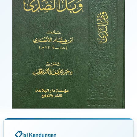
Isi Kandungan