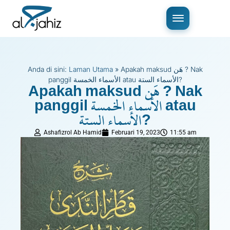
Anda di sini:
Laman Utama
»
Apakah maksud هَن ? Nak
panggil الأسماء الخمسة atau الأسماء الستة?
Apakah maksud هَن ? Nak
panggil الأسماء الخمسة atau
الأسماء الستة?
Ashafizrol Ab Hamid
Februari 19, 2023
11:55 am