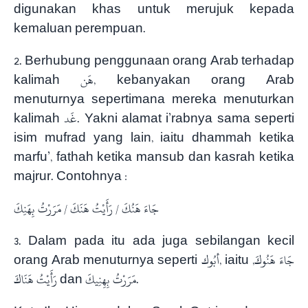
digunakan khas untuk merujuk kepada
kemaluan perempuan.
2. Berhubung penggunaan orang Arab terhadap
kalimah هَن, kebanyakan orang Arab
menuturnya sepertimana mereka menuturkan
kalimah غَد. Yakni alamat i’rabnya sama seperti
isim mufrad yang lain, iaitu dhammah ketika
marfu’, fathah ketika mansub dan kasrah ketika
majrur. Contohnya :
جَاءَ هَنُكَ / رَأَيْتُ هَنَكَ / مَرَرْتُ بِهَنِكَ
3. Dalam pada itu ada juga sebilangan kecil
orang Arab menuturnya seperti أبُوك, iaitu جَاءَ هَنُوكَ,
رَأَيْتُ هَنَاكَ dan مَرَرْتُ بِهِنِيكَ.