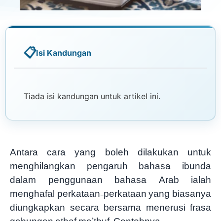
Isi Kandungan
Tiada isi kandungan untuk artikel ini.
Antara cara yang boleh dilakukan untuk
menghilangkan pengaruh bahasa ibunda
dalam penggunaan bahasa Arab ialah
menghafal perkataan-perkataan yang biasanya
diungkapkan secara bersama menerusi frasa