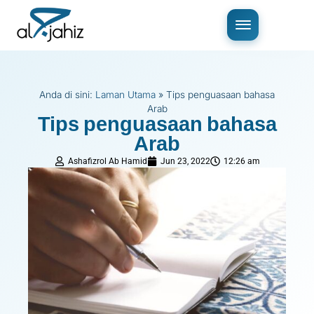
Anda di sini:
Laman Utama
»
Tips penguasaan bahasa
Arab
Tips penguasaan bahasa
Arab
Ashafizrol Ab Hamid
Jun 23, 2022
12:26 am