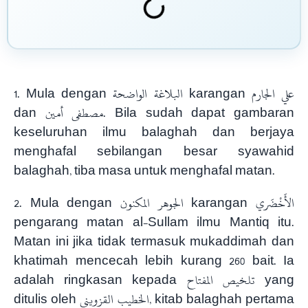
1. Mula dengan البلاغة الواضحة karangan علي الجارم
dan مصطفى أمين. Bila sudah dapat gambaran
keseluruhan ilmu balaghah dan berjaya
menghafal sebilangan besar syawahid
balaghah, tiba masa untuk menghafal matan.
2.
Mula dengan الجوهر المكنون karangan الأَخْضَري
pengarang matan al-Sullam ilmu Mantiq itu.
Matan ini jika tidak termasuk mukaddimah dan
khatimah mencecah lebih kurang 260 bait. Ia
adalah ringkasan kepada تلخيص المفتاح yang
ditulis oleh الخطيب القزويني, kitab balaghah pertama