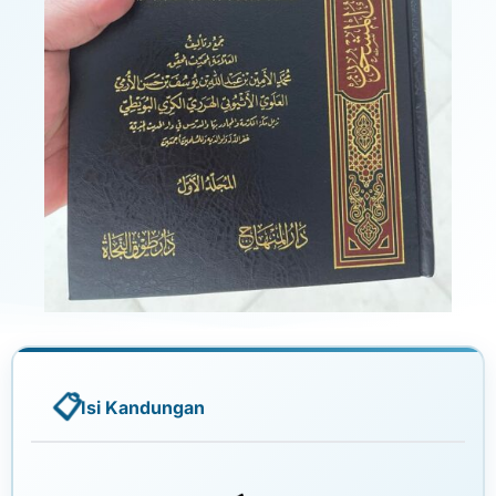
Isi Kandungan